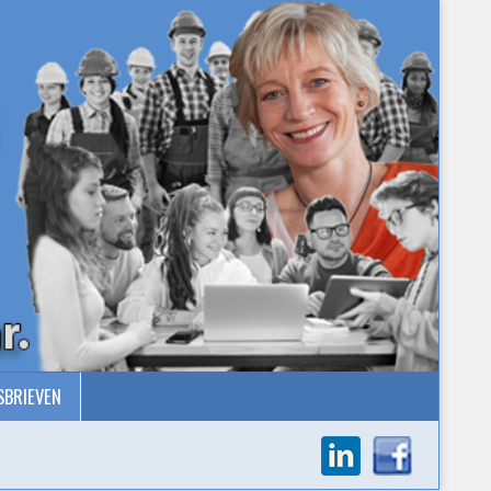
SBRIEVEN