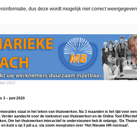
ersinformatie, dus deze wordt mogelijk niet correct weergegeven