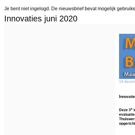
Je bent niet ingelogd. De nieuwsbrief bevat mogelijk gebruik
Innovaties juni 2020